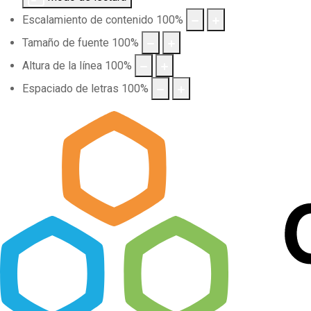
Escalamiento de contenido
100
%
Tamaño de fuente
100
%
Altura de la línea
100
%
Espaciado de letras
100
%