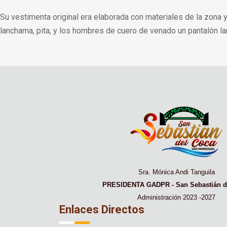
Su vestimenta original era elaborada con materiales de la zona 
lanchama, pita, y los hombres de cuero de venado un pantalón lar
Sra. Mónica Andi Tanguila
PRESIDENTA GADPR - San Sebastián d
Administración 2023 -2027
Enlaces Directos