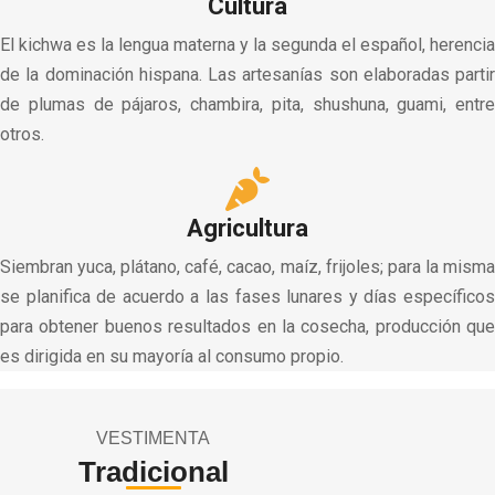
Cultura
El kichwa es la lengua materna y la segunda el español, herencia
de la dominación hispana. Las artesanías son elaboradas partir
de plumas de pájaros, chambira, pita, shushuna, guami, entre
otros.
Agricultura
Siembran yuca, plátano, café, cacao, maíz, frijoles; para la misma
se planifica de acuerdo a las fases lunares y días específicos
para obtener buenos resultados en la cosecha, producción que
es dirigida en su mayoría al consumo propio.
VESTIMENTA
Tradicional