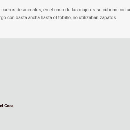
y cueros de animales, en el caso de las mujeres se cubrían con u
go con basta ancha hasta el tobillo, no utilizaban zapatos.
el Coca