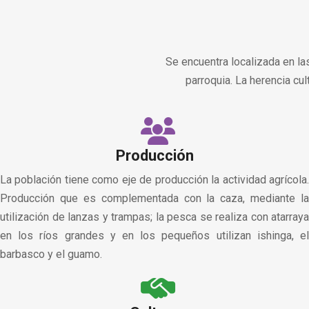
Se encuentra localizada en 
parroquia. La herencia cul
Producción
La población tiene como eje de producción la actividad agrícola.
Producción que es complementada con la caza, mediante la
utilización de lanzas y trampas; la pesca se realiza con atarraya
en los ríos grandes y en los pequeños utilizan ishinga, el
barbasco y el guamo.