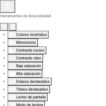
Herramientas de Accesibilidad
Colores invertidos
Monocromo
Contraste oscuro
Contraste claro
Baja saturación
Alta saturación
Enlaces destacados
Títulos destacados
Lector de pantalla
Modo de lectura