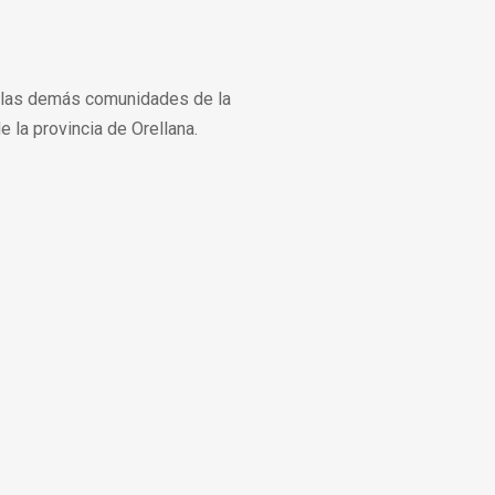
 las demás comunidades de la
e la provincia de Orellana.