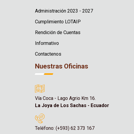
Administración 2023 - 2027
Cumplimiento LOTAIP
Rendición de Cuentas
Informativo
Contactenos
Nuestras Oficinas
Vía Coca - Lago Agrio Km 16.
La Joya de Los Sachas - Ecuador
Teléfono: (+593) 62 373 167