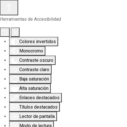
Herramientas de Accesibilidad
Colores invertidos
Monocromo
Contraste oscuro
Contraste claro
Baja saturación
Alta saturación
Enlaces destacados
Títulos destacados
Lector de pantalla
Modo de lectura