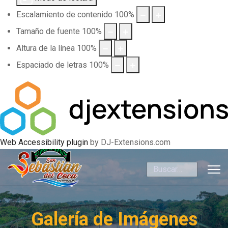
Escalamiento de contenido
100
%
Tamaño de fuente
100
%
Altura de la línea
100
%
Espaciado de letras
100
%
Web Accessibility plugin
by DJ-Extensions.com
Buscar
Galería de Imágenes