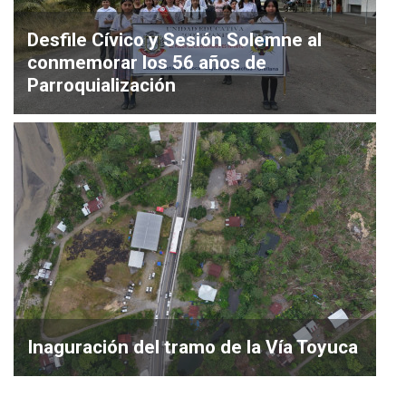
Desfile Cívico y Sesión Solemne al
conmemorar los 56 años de
Parroquialización
Inaguración del tramo de la Vía Toyuca