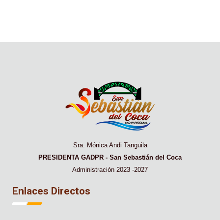
Sra. Mónica Andi Tanguila
PRESIDENTA GADPR - San Sebastián del Coca
Administración 2023 -2027
Enlaces Directos