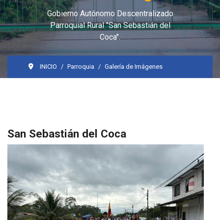
Gobierno Autónomo Descentralizado
Parroquial Rural "San Sebastián del
Coca".
INICIO
Parroquia
Galería de Imágenes
San Sebastián del Coca