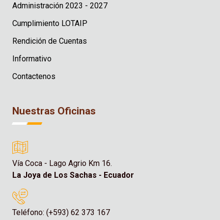
Administración 2023 - 2027
Cumplimiento LOTAIP
Rendición de Cuentas
Informativo
Contactenos
Nuestras Oficinas
Vía Coca - Lago Agrio Km 16.
La Joya de Los Sachas - Ecuador
Teléfono: (+593) 62 373 167