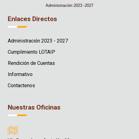
Administración 2023 -2027
Enlaces Directos
Administración 2023 - 2027
Cumplimiento LOTAIP
Rendición de Cuentas
Informativo
Contactenos
Nuestras Oficinas