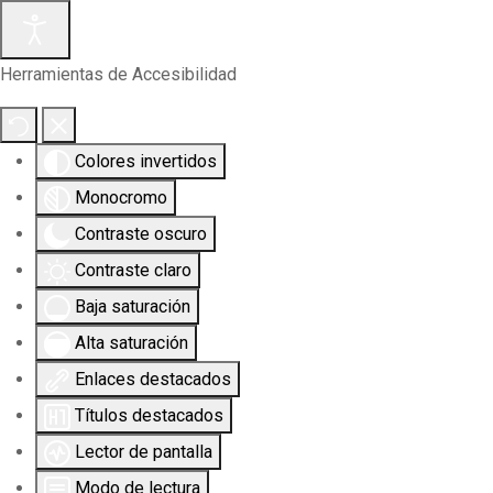
Herramientas de Accesibilidad
Colores invertidos
Monocromo
Contraste oscuro
Contraste claro
Baja saturación
Alta saturación
Enlaces destacados
Títulos destacados
Lector de pantalla
Modo de lectura