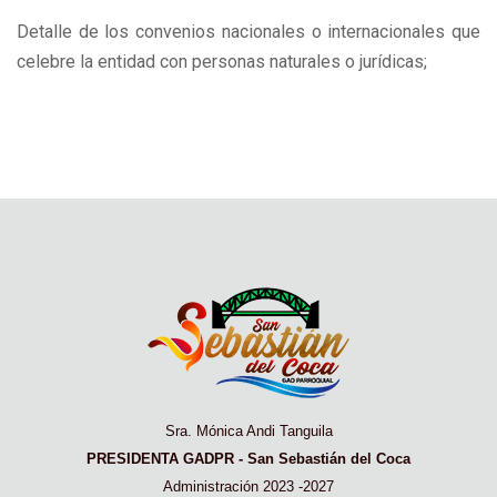
Detalle de los convenios nacionales o internacionales que
celebre la entidad con personas naturales o jurídicas;
Sra. Mónica Andi Tanguila
PRESIDENTA GADPR - San Sebastián del Coca
Administración 2023 -2027