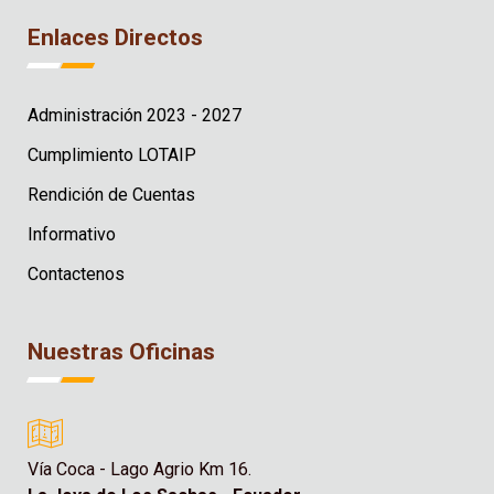
Enlaces Directos
Administración 2023 - 2027
Cumplimiento LOTAIP
Rendición de Cuentas
Informativo
Contactenos
Nuestras Oficinas
Vía Coca - Lago Agrio Km 16.