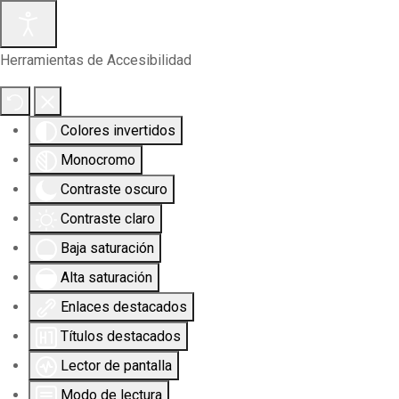
Herramientas de Accesibilidad
Colores invertidos
Monocromo
Contraste oscuro
Contraste claro
Baja saturación
Alta saturación
Enlaces destacados
Títulos destacados
Lector de pantalla
Modo de lectura