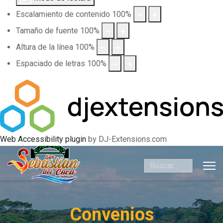
Escalamiento de contenido
100
%
Tamaño de fuente
100
%
Altura de la línea
100
%
Espaciado de letras
100
%
Web Accessibility plugin
by DJ-Extensions.com
Buscar
Convenios