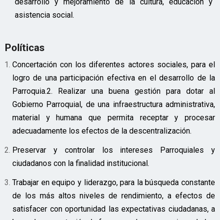
desarrollo y mejoramiento de la cultura, educación y
asistencia social.
Políticas
Concertación con los diferentes actores sociales, para el
logro de una participación efectiva en el desarrollo de la
Parroquia.
2. Realizar una buena gestión para dotar al
Gobierno Parroquial, de una infraestructura administrativa,
material y humana que permita receptar y procesar
adecuadamente los efectos de la descentralización.
Preservar y controlar los intereses Parroquiales y
ciudadanos con la finalidad institucional.
Trabajar en equipo y liderazgo, para la búsqueda constante
de los más altos niveles de rendimiento, a efectos de
satisfacer con oportunidad las expectativas ciudadanas, a