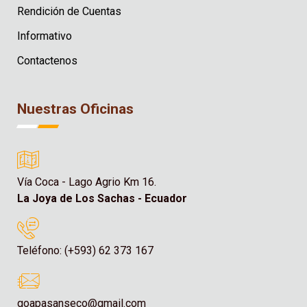
Rendición de Cuentas
Informativo
Contactenos
Nuestras Oficinas
Vía Coca - Lago Agrio Km 16.
La Joya de Los Sachas - Ecuador
Teléfono: (+593) 62 373 167
goapasanseco@gmail.com