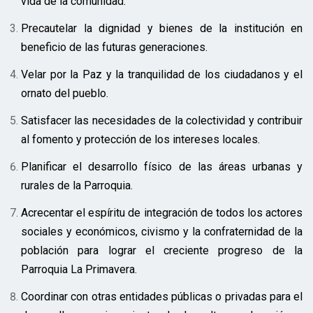
vida de la comunidad.
Precautelar la dignidad y bienes de la institución en
beneficio de las futuras generaciones.
Velar por la Paz y la tranquilidad de los ciudadanos y el
ornato del pueblo.
Satisfacer las necesidades de la colectividad y contribuir
al fomento y protección de los intereses locales.
Planificar el desarrollo físico de las áreas urbanas y
rurales de la Parroquia.
Acrecentar el espíritu de integración de todos los actores
sociales y económicos, civismo y la confraternidad de la
población para lograr el creciente progreso de la
Parroquia La Primavera.
Coordinar con otras entidades públicas o privadas para el