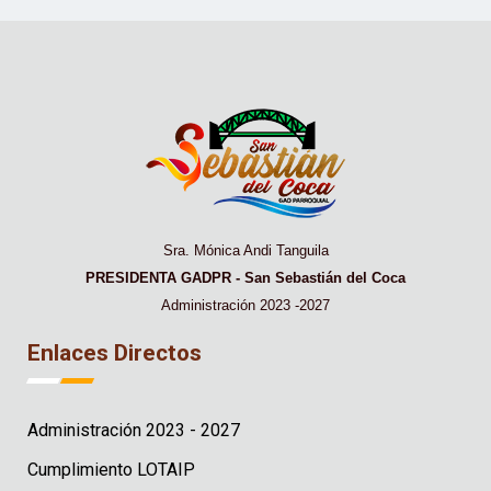
Sra. Mónica Andi Tanguila
PRESIDENTA GADPR - San Sebastián del Coca
Administración 2023 -2027
Enlaces Directos
Administración 2023 - 2027
Cumplimiento LOTAIP