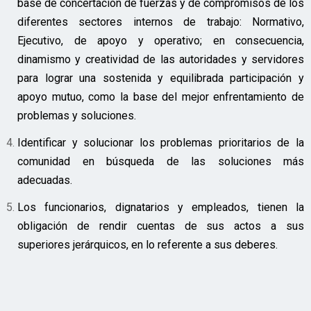
base de concertación de fuerzas y de compromisos de los
diferentes sectores internos de trabajo: Normativo,
Ejecutivo, de apoyo y operativo; en consecuencia,
dinamismo y creatividad de las autoridades y servidores
para lograr una sostenida y equilibrada participación y
apoyo mutuo, como la base del mejor enfrentamiento de
problemas y soluciones.
Identificar y solucionar los problemas prioritarios de la
comunidad en búsqueda de las soluciones más
adecuadas.
Los funcionarios, dignatarios y empleados, tienen la
obligación de rendir cuentas de sus actos a sus
superiores jerárquicos, en lo referente a sus deberes.