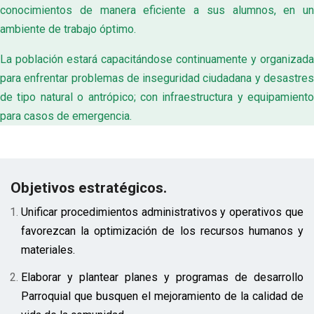
conocimientos de manera eficiente a sus alumnos, en un
ambiente de trabajo óptimo.
La población estará capacitándose continuamente y organizada
para enfrentar problemas de inseguridad ciudadana y desastres
de tipo natural o antrópico; con infraestructura y equipamiento
para casos de emergencia.
Objetivos estratégicos.
Unificar procedimientos administrativos y operativos que
favorezcan la optimización de los recursos humanos y
materiales.
Elaborar y plantear planes y programas de desarrollo
Parroquial que busquen el mejoramiento de la calidad de