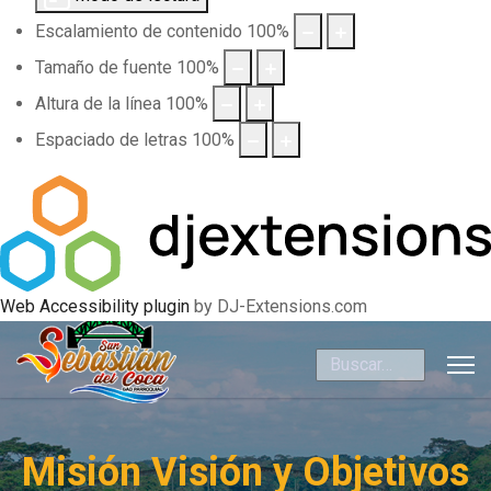
Escalamiento de contenido
100
%
Tamaño de fuente
100
%
Altura de la línea
100
%
Espaciado de letras
100
%
Web Accessibility plugin
by DJ-Extensions.com
Buscar
Misión Visión y Objetivos