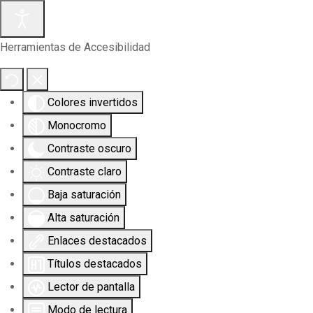
Herramientas de Accesibilidad
Colores invertidos
Monocromo
Contraste oscuro
Contraste claro
Baja saturación
Alta saturación
Enlaces destacados
Títulos destacados
Lector de pantalla
Modo de lectura