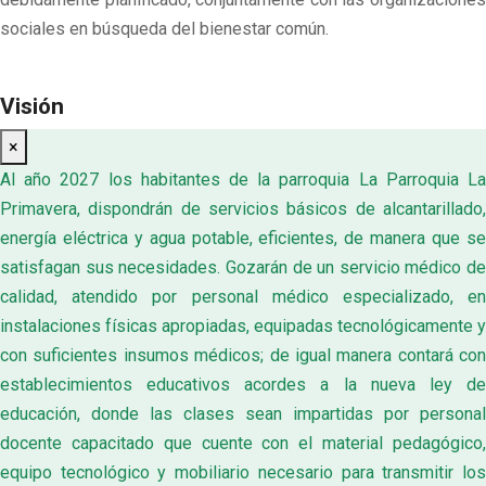
sociales en búsqueda del bienestar común.
Visión
×
Al año 2027 los habitantes de la parroquia La Parroquia La
Primavera, dispondrán de servicios básicos de alcantarillado,
energía eléctrica y agua potable, eficientes, de manera que se
satisfagan sus necesidades. Gozarán de un servicio médico de
calidad, atendido por personal médico especializado, en
instalaciones físicas apropiadas, equipadas tecnológicamente y
con suficientes insumos médicos; de igual manera contará con
establecimientos educativos acordes a la nueva ley de
educación, donde las clases sean impartidas por personal
docente capacitado que cuente con el material pedagógico,
equipo tecnológico y mobiliario necesario para transmitir los