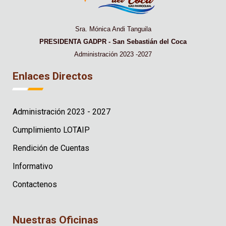
Sra. Mónica Andi Tanguila
PRESIDENTA GADPR - San Sebastián del Coca
Administración 2023 -2027
Enlaces Directos
Administración 2023 - 2027
Cumplimiento LOTAIP
Rendición de Cuentas
Informativo
Contactenos
Nuestras Oficinas