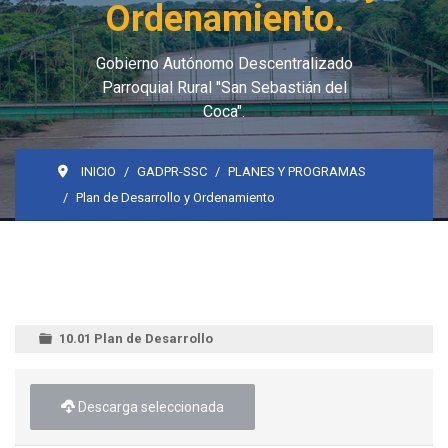
Ordenamiento.
Gobierno Autónomo Descentralizado
Parroquial Rural "San Sebastián del
Coca".
INICIO
GADPR-SSC
PLANES Y PROGRAMAS
Plan de Desarrollo y Ordenamiento
10.01 Plan de Desarrollo
Descarga seleccionada