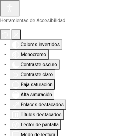
Herramientas de Accesibilidad
Colores invertidos
Monocromo
Contraste oscuro
Contraste claro
Baja saturación
Alta saturación
Enlaces destacados
Títulos destacados
Lector de pantalla
Modo de lectura