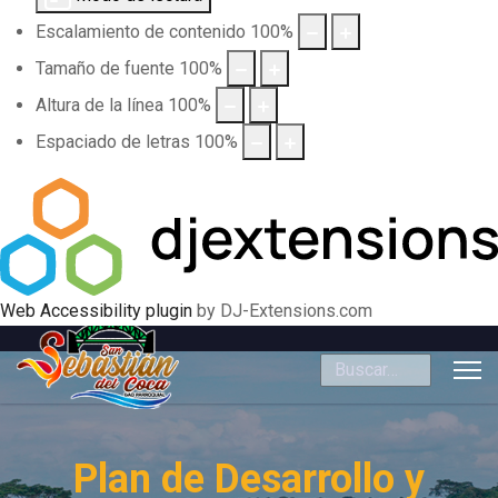
Escalamiento de contenido
100
%
Tamaño de fuente
100
%
Altura de la línea
100
%
Espaciado de letras
100
%
Web Accessibility plugin
by DJ-Extensions.com
Buscar
Plan de Desarrollo y