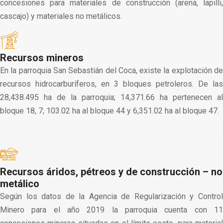
concesiones para materiales de construcción (arena, lapilli,
cascajo) y materiales no metálicos.
Recursos mineros
En la parroquia San Sebastián del Coca, existe la explotación de
recursos hidrocarburíferos, en 3 bloques petroleros. De las
28,438.495 ha de la parroquia; 14,371.66 ha pertenecen al
bloque 18, 7; 103.02 ha al bloque 44 y 6,351.02 ha al bloque 47.
Recursos áridos, pétreos y de construcción – no
metálico
Según los datos de la Agencia de Regularización y Control
Minero para el año 2019 la parroquia cuenta con 11