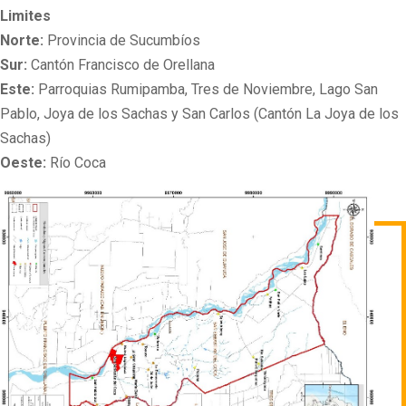
Limites
Norte:
Provincia de Sucumbíos
Sur:
Cantón Francisco de Orellana
Este:
Parroquias Rumipamba, Tres de Noviembre, Lago San
Pablo, Joya de los Sachas y San Carlos (Cantón La Joya de los
Sachas)
Oeste:
Río Coca