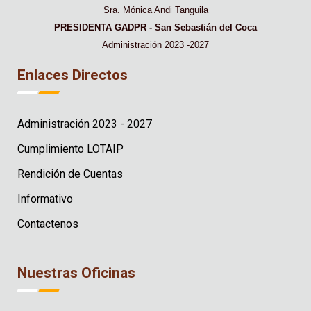
Sra. Mónica Andi Tanguila
PRESIDENTA GADPR - San Sebastián del Coca
Administración 2023 -2027
Enlaces Directos
Administración 2023 - 2027
Cumplimiento LOTAIP
Rendición de Cuentas
Informativo
Contactenos
Nuestras Oficinas