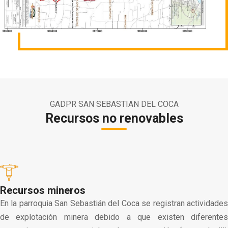
GADPR SAN SEBASTIAN DEL COCA
Recursos no renovables
Recursos mineros
En la parroquia San Sebastián del Coca se registran actividades
de explotación minera debido a que existen diferentes