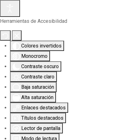
Herramientas de Accesibilidad
Colores invertidos
Monocromo
Contraste oscuro
Contraste claro
Baja saturación
Alta saturación
Enlaces destacados
Títulos destacados
Lector de pantalla
Modo de lectura