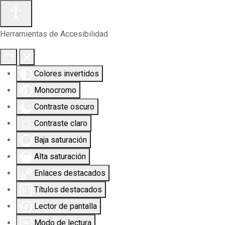
Herramientas de Accesibilidad
Colores invertidos
Monocromo
Contraste oscuro
Contraste claro
Baja saturación
Alta saturación
Enlaces destacados
Títulos destacados
Lector de pantalla
Modo de lectura