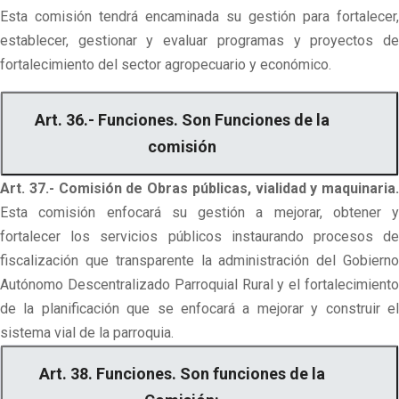
Esta comisión tendrá encaminada su gestión para fortalecer,
establecer, gestionar y evaluar programas y proyectos de
fortalecimiento del sector agropecuario y económico.
Art. 36.- Funciones. Son Funciones de la
comisión
Art. 37.- Comisión de Obras públicas, vialidad y maquinaria.
Esta comisión enfocará su gestión a mejorar, obtener y
fortalecer los servicios públicos instaurando procesos de
fiscalización que transparente la administración del Gobierno
Autónomo Descentralizado Parroquial Rural y el fortalecimiento
de la planificación que se enfocará a mejorar y construir el
sistema vial de la parroquia.
Art. 38. Funciones. Son funciones de la