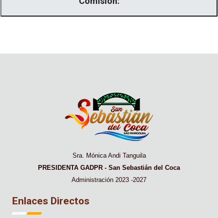
Comisión:
Sra. Mónica Andi Tanguila
PRESIDENTA GADPR - San Sebastián del Coca
Administración 2023 -2027
Enlaces Directos