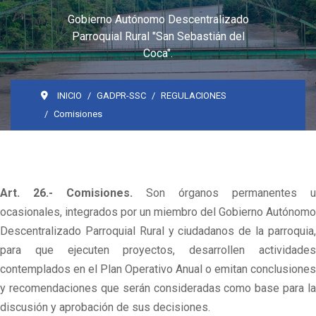
Gobierno Autónomo Descentralizado
Parroquial Rural "San Sebastián del
Coca".
INICIO
GADPR-SSC
REGULACIONES
Comisiones
Art. 26.- Comisiones.
Son órganos permanentes u
ocasionales, integrados por un miembro del Gobierno Autónomo
Descentralizado Parroquial Rural y ciudadanos de la parroquia,
para que ejecuten proyectos, desarrollen actividades
contemplados en el Plan Operativo Anual o emitan conclusiones
y recomendaciones que serán consideradas como base para la
discusión y aprobación de sus decisiones.