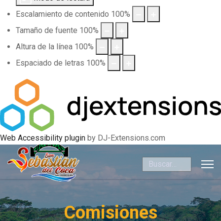
Escalamiento de contenido
100
%
Tamaño de fuente
100
%
Altura de la línea
100
%
Espaciado de letras
100
%
Web Accessibility plugin
by DJ-Extensions.com
Buscar
Comisiones