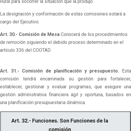
Rural para socorrer la situación que la produjo.
La designación y conformación de estas comisiones estará a
cargo del Ejecutivo.
Art. 30.- Comisión de Mesa
Conocerá de los procedimientos
de remoción siguiendo el debido proceso determinado en el
artículo 336 del COOTAD.
Art. 31.- Comisión de planificación y presupuesto.
Est
comisión tendrá encaminada su gestión para fortalecer,
establecer, gestionar y evaluar programas, que asegure una
gestión administrativa financiera ágil y oportuna, basados en
una planificación presupuestaria dinámica.
Art. 32.- Funciones. Son Funciones de la
comisión