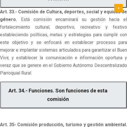
Art. 33.- Comisión de Cultura, deportes, social y equidad de
género.
Está comisión encaminará su gestión hacia el
fortalecimiento cultural, deportivo, recreativo y festivo
estableciendo políticas, metas y estrategias para cumplir con
este objetivo y se enfocará en establecer procesos para
mejorar e implantar sistemas articulados para garantizar el Buen
Vivir, y establecer la comunicación e información oportuna y
veraz que se genere en el Gobierno Autónomo Descentralizado
Parroquial Rural.
Art. 34.- Funciones. Son funciones de esta
comisión
Art. 35- Comisión producción, turismo y gestión ambiental.