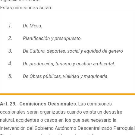
Estas comisiones serán:
De Mesa,
Planificación y presupuesto
De Cultura, deportes, social y equidad de genero
De producción, turismo y gestión ambiental.
De Obras públicas, vialidad y maquinaria
Art. 29.- Comisiones Ocasionales
. Las comisiones
ocasionales serán organizadas cuando exista un desastre
natural, accidentes o casos en los que sea necesario la
intervención del Gobierno Autónomo Descentralizado Parroquial