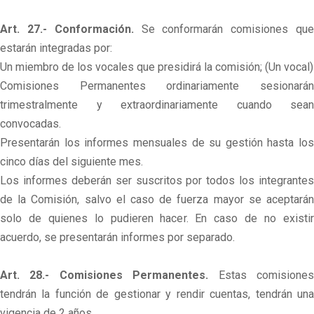
Art. 27.- Conformación.
Se conformarán comisiones qu
estarán integradas por:
Un miembro de los vocales que presidirá la comisión; (Un vocal)
Comisiones Permanentes ordinariamente sesionarán
trimestralmente y extraordinariamente cuando sean
convocadas.
Presentarán los informes mensuales de su gestión hasta los
cinco días del siguiente mes.
Los informes deberán ser suscritos por todos los integrantes
de la Comisión, salvo el caso de fuerza mayor se aceptarán
solo de quienes lo pudieren hacer. En caso de no existir
acuerdo, se presentarán informes por separado.
Art. 28.- Comisiones Permanentes.
Estas comisione
tendrán la función de gestionar y rendir cuentas, tendrán una
vigencia de 2 años.