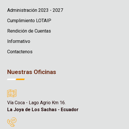
Administración 2023 - 2027
Cumplimiento LOTAIP
Rendición de Cuentas
Informativo
Contactenos
Nuestras Oficinas
Vía Coca - Lago Agrio Km 16.
La Joya de Los Sachas - Ecuador