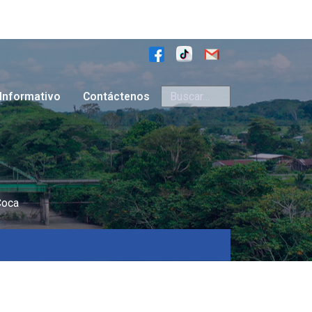
Buscar
Informativo
Contáctenos
Coca