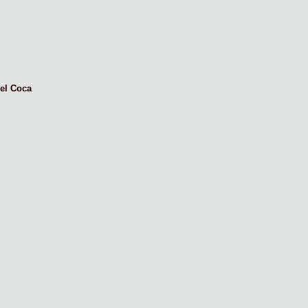
el Coca