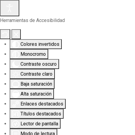
Herramientas de Accesibilidad
Colores invertidos
Monocromo
Contraste oscuro
Contraste claro
Baja saturación
Alta saturación
Enlaces destacados
Títulos destacados
Lector de pantalla
Modo de lectura