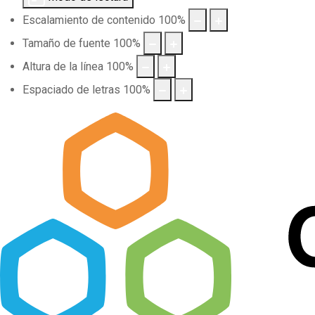
Escalamiento de contenido
100
%
Tamaño de fuente
100
%
Altura de la línea
100
%
Espaciado de letras
100
%