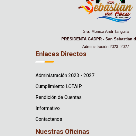
Sra. Mónica Andi Tanguila
PRESIDENTA GADPR - San Sebastián d
Administración 2023 -2027
Enlaces Directos
Administración 2023 - 2027
Cumplimiento LOTAIP
Rendición de Cuentas
Informativo
Contactenos
Nuestras Oficinas