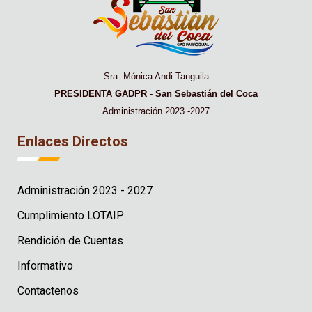
Sra. Mónica Andi Tanguila
PRESIDENTA GADPR - San Sebastián del Coca
Administración 2023 -2027
Enlaces Directos
Administración 2023 - 2027
Cumplimiento LOTAIP
Rendición de Cuentas
Informativo
Contactenos