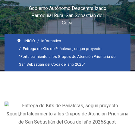
Gobierno Autónomo Descentralizado
Parroquial Rural San Sebastián del
Coca.
INICIO
Informativo
Entrega de Kits de Pañaleras, según proyecto
"Fortalecimiento a los Grupos de Atención Prioritaria de
San Sebastián del Coca del año 2025"