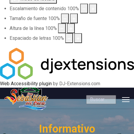
Escalamiento de contenido
100
%
Tamaño de fuente
100
%
Altura de la línea
100
%
Espaciado de letras
100
%
Web Accessibility plugin
by DJ-Extensions.com
Buscar
Informativo