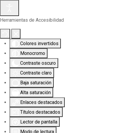
Herramientas de Accesibilidad
Colores invertidos
Monocromo
Contraste oscuro
Contraste claro
Baja saturación
Alta saturación
Enlaces destacados
Títulos destacados
Lector de pantalla
Modo de lectura