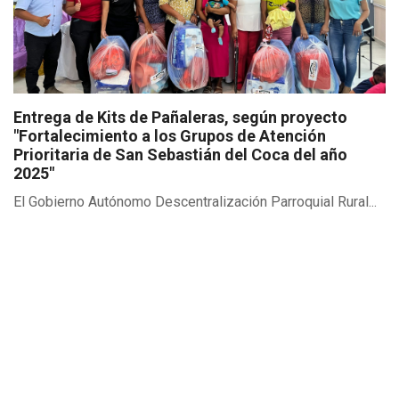
Entrega de Kits de Pañaleras, según proyecto
"Fortalecimiento a los Grupos de Atención
Prioritaria de San Sebastián del Coca del año
2025"
El Gobierno Autónomo Descentralización Parroquial Rural...