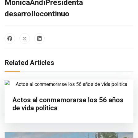
MonicaAndiPresidenta
desarrollocontinuo
Related Articles
Actos al conmemorarse los 56 años
de vida politica