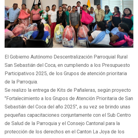
El Gobierno Autónomo Descentralización Parroquial Rural
San Sebastián del Coca, en cumpliendo a los Presupuesto
Participativos 2025, de los Grupos de atención prioritaria
de la Parroquia.
Se realizo la entrega de Kits de Pañaleras, según proyecto
"Fortalecimiento a los Grupos de Atención Prioritaria de San
Sebastián del Coca del año 2025", a su vez se brindo unas
pequeñas capacitaciones conjuntamente con el Sub Centro
de Salud de la Parroquia y el Consejo Cantonal para la
protección de los derechos en el Canton La Joya de los