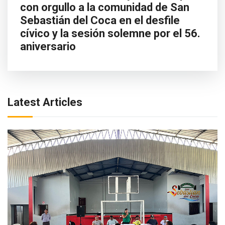
con orgullo a la comunidad de San
Sebastián del Coca en el desfile
cívico y la sesión solemne por el 56.
aniversario
Latest Articles