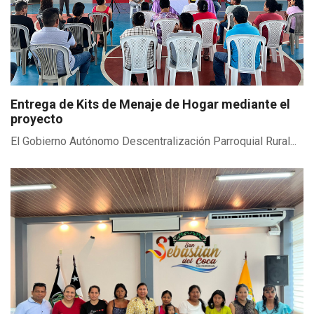
Entrega de Kits de Menaje de Hogar mediante el
proyecto
El Gobierno Autónomo Descentralización Parroquial Rural...