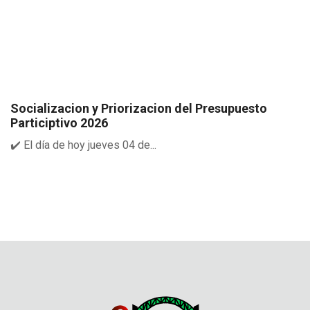
Socializacion y Priorizacion del Presupuesto
Participtivo 2026
✔️ El día de hoy jueves 04 de...