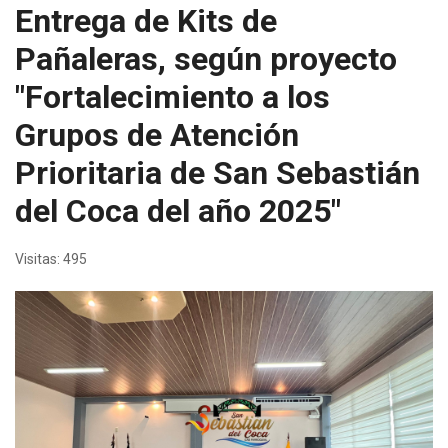
Entrega de Kits de
Pañaleras, según proyecto
"Fortalecimiento a los
Grupos de Atención
Prioritaria de San Sebastián
del Coca del año 2025"
Visitas: 495